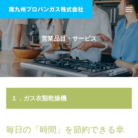
営業品目・サービス
１．ガス衣類乾燥機
毎日の「時間」を節約できる幸