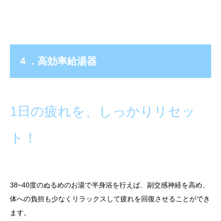
４．高効率給湯器
1日の疲れを、しっかりリセッ
ト！
38~40度のぬるめのお湯で半身浴を行えば、副交感神経を高め、
体への負担も少なくリラックスして疲れを回復させることができ
ます。