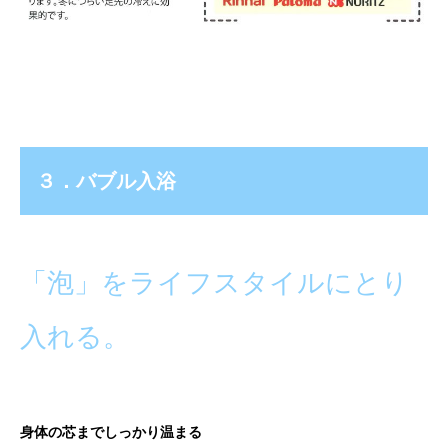
３．バブル入浴
「泡」をライフスタイルにとり
入れる。
身体の芯までしっかり温まる