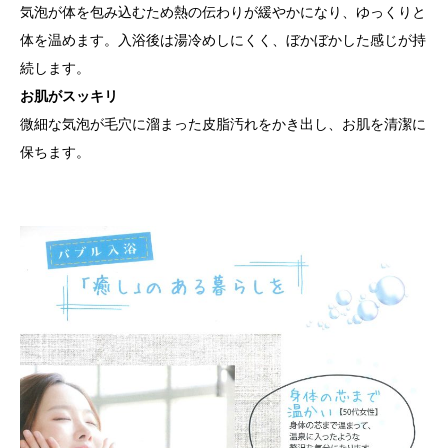
気泡が体を包み込むため熱の伝わりが緩やかになり、ゆっくりと
体を温めます。入浴後は湯冷めしにくく、ぼかぼかした感じが持
続します。
お肌がスッキリ
微細な気泡が毛穴に溜まった皮脂汚れをかき出し、お肌を清潔に
保ちます。