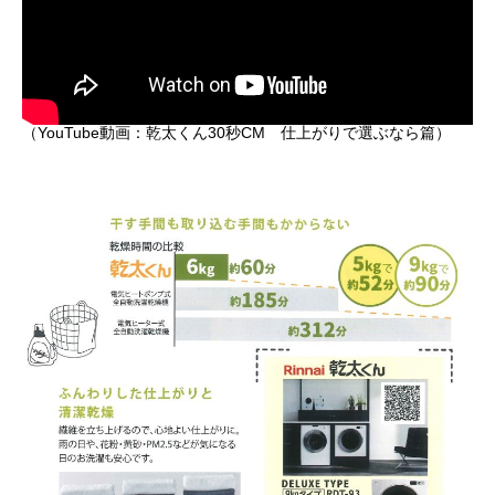
（YouTube動画：乾太くん30秒CM 仕上がりで選ぶなら篇）