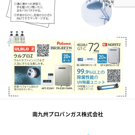
南九州プロパンガス株式会社