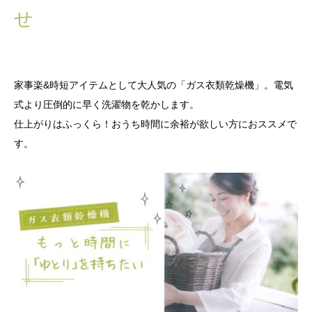
せ
家事楽&時短アイテムとして大人気の「ガス衣類乾燥機」。電気
式より圧倒的に早く洗濯物を乾かします。
仕上がりはふっくら！おうち時間に余裕が欲しい方におススメで
す。