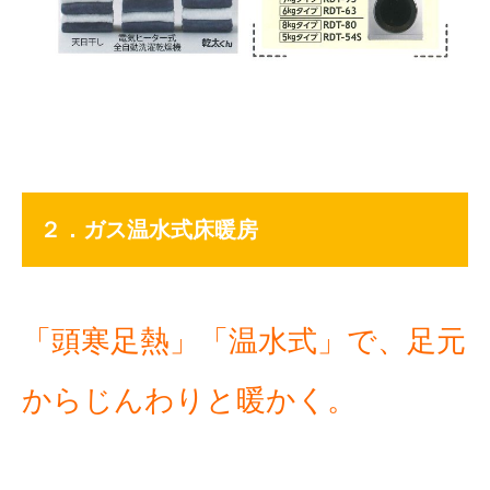
２．ガス温水式床暖房
「頭寒足熱」「温水式」で、足元
からじんわりと暖かく。