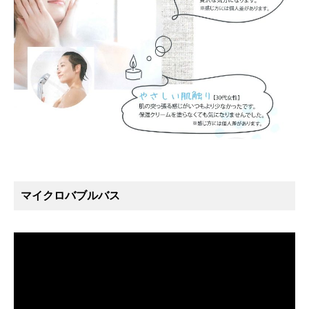
マイクロバブルバス